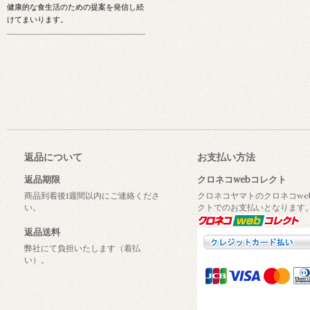
健康的な食生活のための提案を発信し続
けてまいります。
返品について
お支払い方法
返品期限
クロネコwebコレクト
商品到着後1週間以内にご連絡くださ
クロネコヤマトのクロネコwe
い。
クトでのお支払いとなります
返品送料
弊社にて負担いたします（着払
い）。