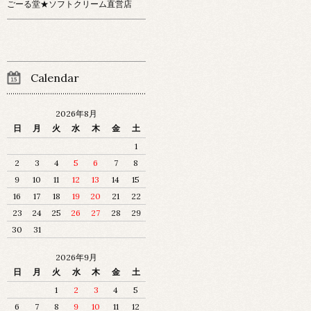
ごーる堂★ソフトクリーム直営店
Calendar
2026年8月
日
月
火
水
木
金
土
1
2
3
4
5
6
7
8
9
10
11
12
13
14
15
16
17
18
19
20
21
22
23
24
25
26
27
28
29
30
31
2026年9月
日
月
火
水
木
金
土
1
2
3
4
5
6
7
8
9
10
11
12