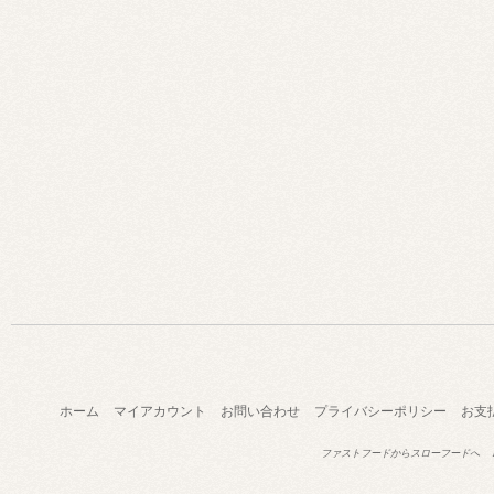
ホーム
マイアカウント
お問い合わせ
プライバシーポリシー
お支
ファストフードからスローフードへ