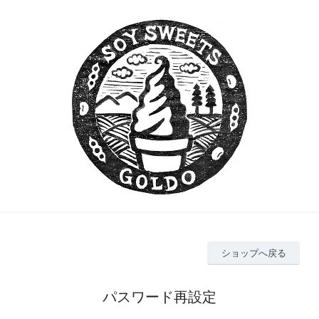
ショップへ戻る
パスワード再設定