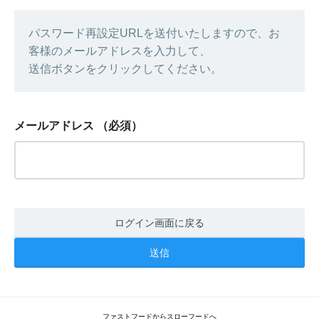
パスワード再設定URLを送付いたしますので、お
客様のメールアドレスを入力して、
送信ボタンをクリックしてください。
メールアドレス
（必須）
ログイン画面に戻る
ファストフードからスローフードへ