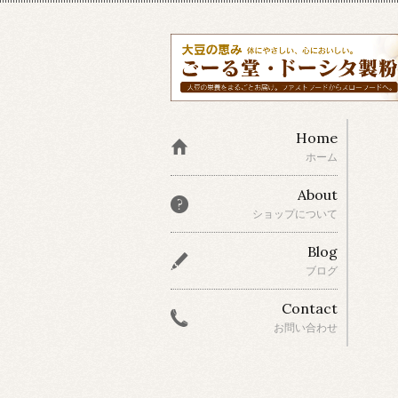
Home
ホーム
About
ショップについて
Blog
ブログ
Contact
お問い合わせ