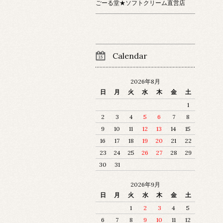
ごーる堂★ソフトクリーム直営店
Calendar
2026年8月
日
月
火
水
木
金
土
1
2
3
4
5
6
7
8
9
10
11
12
13
14
15
16
17
18
19
20
21
22
23
24
25
26
27
28
29
30
31
2026年9月
日
月
火
水
木
金
土
1
2
3
4
5
6
7
8
9
10
11
12