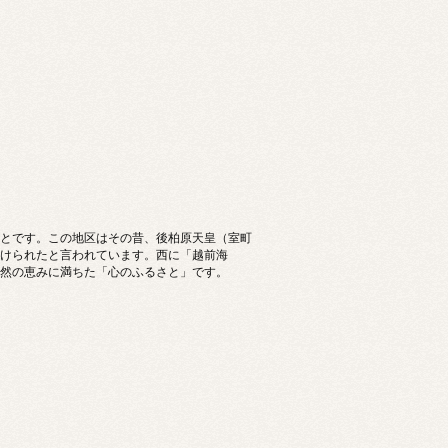
とです。この地区はその昔、後柏原天皇（室町
けられたと言われています。西に「越前海
然の恵みに満ちた「心のふるさと」です。