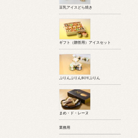
豆乳アイスどら焼き
ギフト（贈答用）アイスセット
ぷりんぷりんSOYぷりん
まめ・ド・レーヌ
業務用