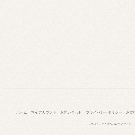
ホーム
マイアカウント
お問い合わせ
プライバシーポリシー
お支
ファストフードからスローフードへ