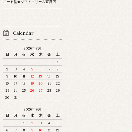
ごーる堂★ソフトクリーム直営店
Calendar
2026年8月
日
月
火
水
木
金
土
1
2
3
4
5
6
7
8
9
10
11
12
13
14
15
16
17
18
19
20
21
22
23
24
25
26
27
28
29
30
31
2026年9月
日
月
火
水
木
金
土
1
2
3
4
5
6
7
8
9
10
11
12