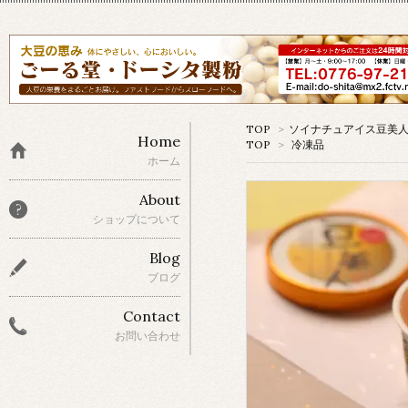
TOP
>
ソイナチュアイス豆美
Home
TOP
>
冷凍品
ホーム
About
ショップについて
Blog
ブログ
Contact
お問い合わせ