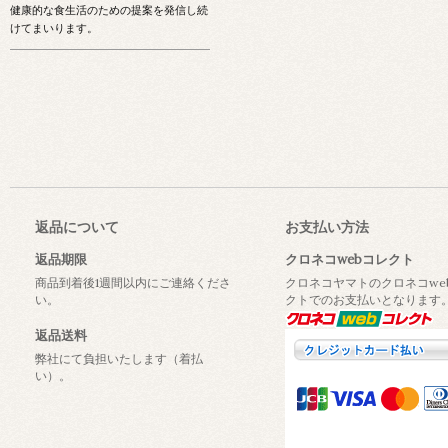
健康的な食生活のための提案を発信し続
けてまいります。
返品について
お支払い方法
返品期限
クロネコwebコレクト
商品到着後1週間以内にご連絡くださ
クロネコヤマトのクロネコwe
い。
クトでのお支払いとなります
返品送料
弊社にて負担いたします（着払
い）。